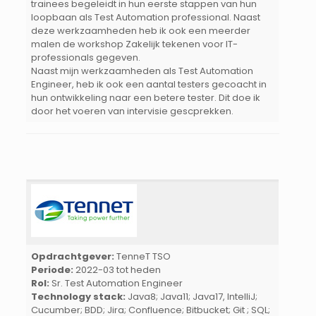
trainees begeleidt in hun eerste stappen van hun
loopbaan als Test Automation professional. Naast
deze werkzaamheden heb ik ook een meerder
malen de workshop Zakelijk tekenen voor IT-
professionals gegeven.
Naast mijn werkzaamheden als Test Automation
Engineer, heb ik ook een aantal testers gecoacht in
hun ontwikkeling naar een betere tester. Dit doe ik
door het voeren van intervisie gescprekken.
Opdrachtgever:
TenneT TSO
Periode:
2022-03 tot heden
Rol:
Sr. Test Automation Engineer
Technology stack:
Java8; Java11; Java17, IntelliJ;
Cucumber; BDD; Jira; Confluence; Bitbucket; Git ; SQL;