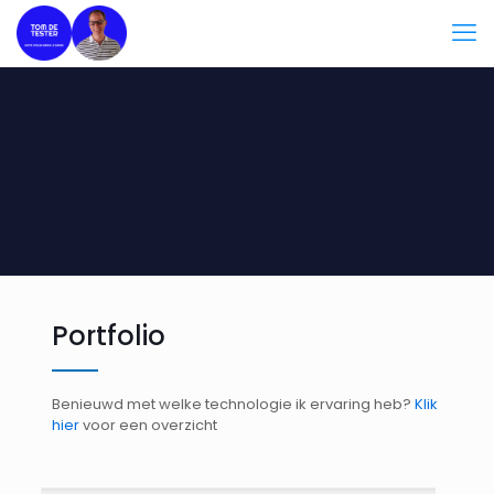
Portfolio
Benieuwd met welke technologie ik ervaring heb?
Klik
hier
voor een overzicht